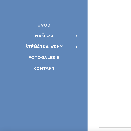
ÚVOD
NAŠI PSI
ŠTĚŇÁTKA-VRHY
FOTOGALERIE
KONTAKT